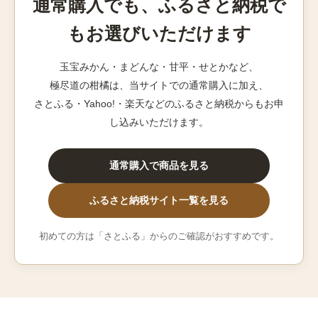
通常購入でも、ふるさと納税で
もお選びいただけます
玉宝みかん・まどんな・甘平・せとかなど、
極尽道の柑橘は、当サイトでの通常購入に加え、
さとふる・Yahoo!・楽天などのふるさと納税からもお申
し込みいただけます。
通常購入で商品を見る
ふるさと納税サイト一覧を見る
初めての方は「さとふる」からのご確認がおすすめです。