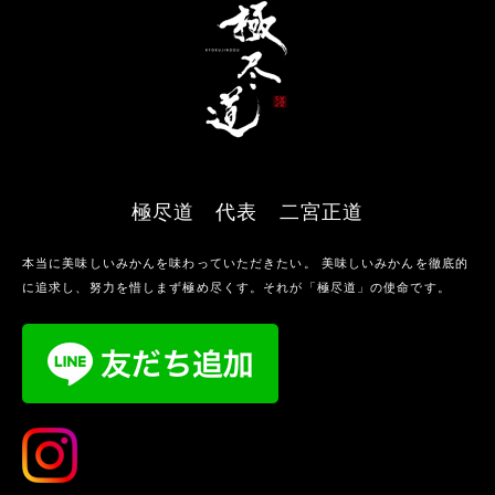
極尽道 代表 二宮正道
本当に美味しいみかんを味わっていただきたい。 美味しいみかんを徹底的
に追求し、努力を惜しまず極め尽くす。それが「極尽道」の使命です。