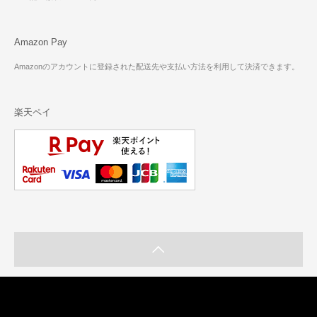
Amazon Pay
Amazonのアカウントに登録された配送先や支払い方法を利用して決済できます。
楽天ペイ