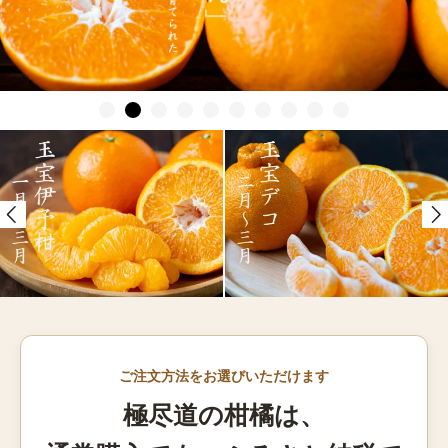
ご注文方法をお選びいただけます
極尽道の柑橘は、