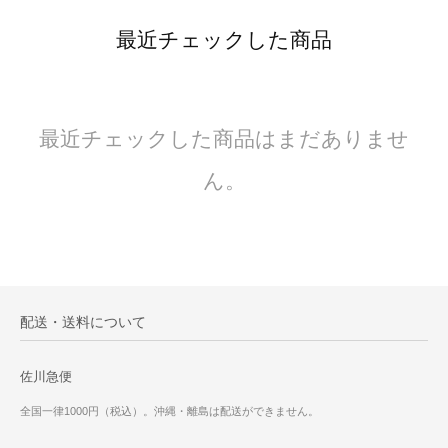
最近チェックした商品
最近チェックした商品はまだありませ
ん。
配送・送料について
佐川急便
全国一律1000円（税込）。沖縄・離島は配送ができません。