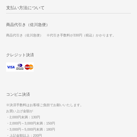
支払い方法について
商品代引き（佐川急便）
商品代引き（佐川急便） ※代引き手数料が330円（税込）かかります。
クレジット決済
コンビニ決済
※決済手数料はお客様ご負担でお願いいたします。
お買い上げ金額が
・2,000円未満：130円
・2,000円～3,000円未満：150円
・3,000円～5,000円未満：180円
・上記金額以上：200円