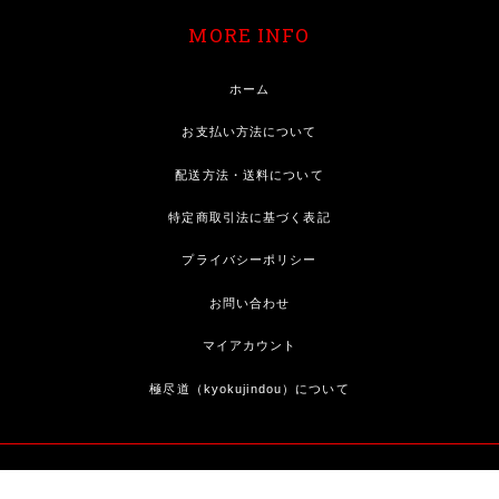
MORE INFO
ホーム
お支払い方法について
配送方法・送料について
特定商取引法に基づく表記
プライバシーポリシー
お問い合わせ
マイアカウント
極尽道（kyokujindou）について
All right reserved.極尽道（kyokujindou）