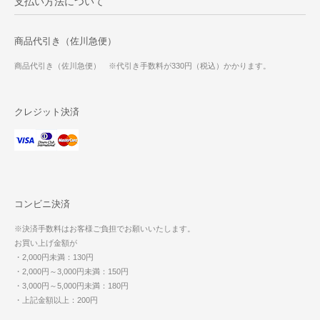
支払い方法について
商品代引き（佐川急便）
商品代引き（佐川急便） ※代引き手数料が330円（税込）かかります。
クレジット決済
コンビニ決済
※決済手数料はお客様ご負担でお願いいたします。
お買い上げ金額が
・2,000円未満：130円
・2,000円～3,000円未満：150円
・3,000円～5,000円未満：180円
・上記金額以上：200円