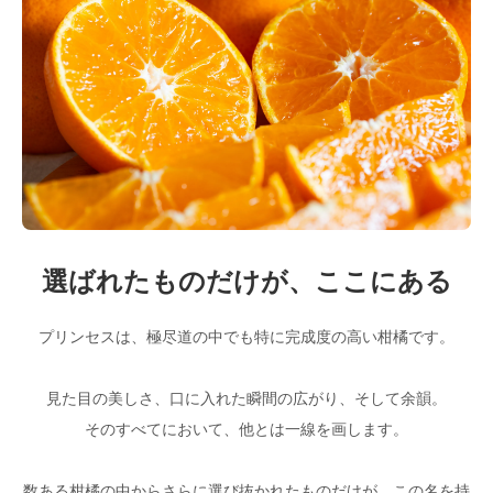
選ばれたものだけが、ここにある
プリンセスは、極尽道の中でも特に完成度の高い柑橘です。
見た目の美しさ、口に入れた瞬間の広がり、そして余韻。
そのすべてにおいて、他とは一線を画します。
数ある柑橘の中からさらに選び抜かれたものだけが、この名を持