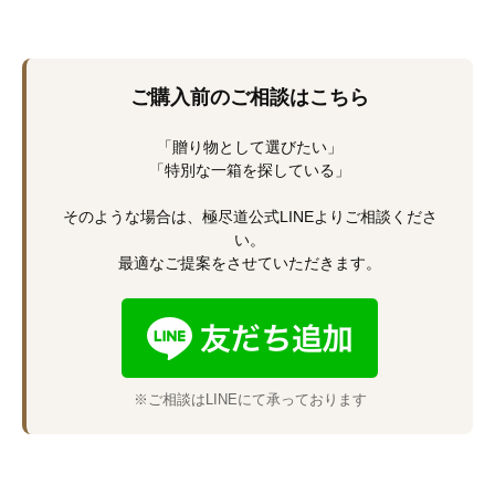
ご購入前のご相談はこちら
「贈り物として選びたい」
「特別な一箱を探している」
そのような場合は、極尽道公式LINEよりご相談くださ
い。
最適なご提案をさせていただきます。
※ご相談はLINEにて承っております