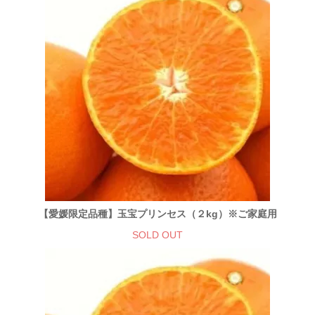
【愛媛限定品種】玉宝プリンセス（２kg）※ご家庭用
SOLD OUT