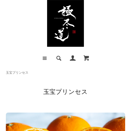
玉宝プリンセス
玉宝プリンセス