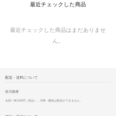
最近チェックした商品
最近チェックした商品はまだありませ
ん。
配送・送料について
佐川急便
全国一律1000円（税込）。沖縄・離島は配送ができません。