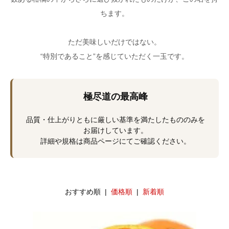
ちます。
ただ美味しいだけではない。
“特別であること”を感じていただく一玉です。
極尽道の最高峰
品質・仕上がりともに厳しい基準を満たしたもののみを
お届けしています。
詳細や規格は商品ページにてご確認ください。
おすすめ順 |
価格順
|
新着順