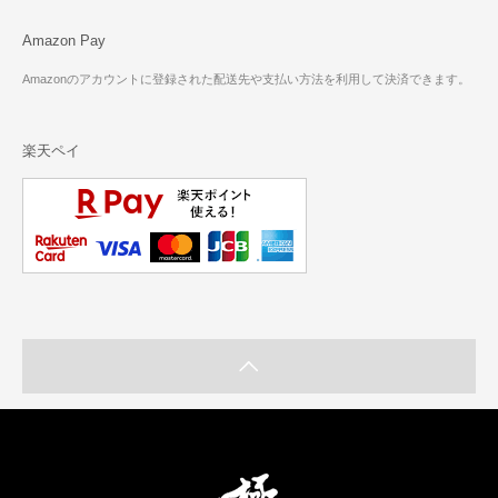
Amazon Pay
Amazonのアカウントに登録された配送先や支払い方法を利用して決済できます。
楽天ペイ