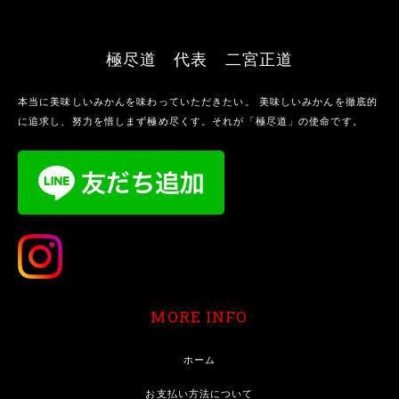
極尽道 代表 二宮正道
本当に美味しいみかんを味わっていただきたい。 美味しいみかんを徹底的
に追求し、努力を惜しまず極め尽くす。それが「極尽道」の使命です。
MORE INFO
ホーム
お支払い方法について