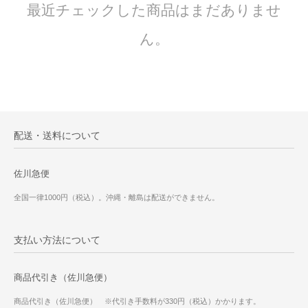
最近チェックした商品はまだありませ
ん。
配送・送料について
佐川急便
全国一律1000円（税込）。沖縄・離島は配送ができません。
支払い方法について
商品代引き（佐川急便）
商品代引き（佐川急便） ※代引き手数料が330円（税込）かかります。