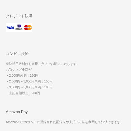
クレジット決済
コンビニ決済
※決済手数料はお客様ご負担でお願いいたします。
お買い上げ金額が
・2,000円未満：130円
・2,000円～3,000円未満：150円
・3,000円～5,000円未満：180円
・上記金額以上：200円
Amazon Pay
Amazonのアカウントに登録された配送先や支払い方法を利用して決済できます。