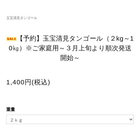
玉宝清見タンゴール
【予約】玉宝清見タンゴール（２kg～1
0㎏）※ご家庭用～３月上旬より順次発送
開始～
1,400円(税込)
重量