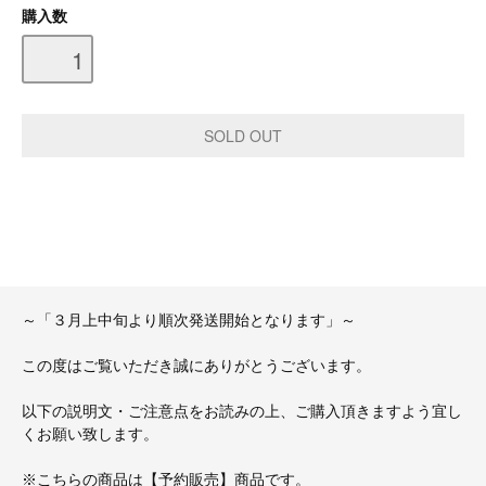
購入数
～「３月上中旬より順次発送開始となります」～
この度はご覧いただき誠にありがとうございます。
以下の説明文・ご注意点をお読みの上、ご購入頂きますよう宜し
くお願い致します。
※こちらの商品は【予約販売】商品です。