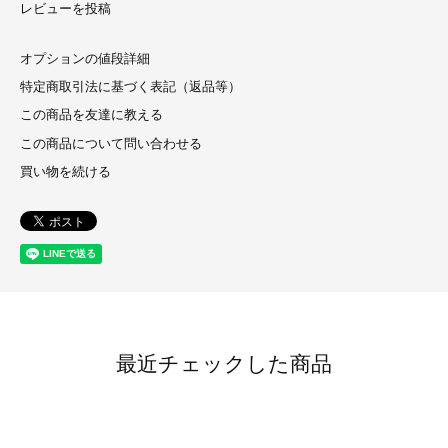
レビューを投稿
オプションの値段詳細
特定商取引法に基づく表記（返品等）
この商品を友達に教える
この商品について問い合わせる
買い物を続ける
最近チェックした商品