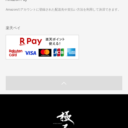
Amazonのアカウントに登録された配送先や支払い方法を利用して決済できます。
楽天ペイ