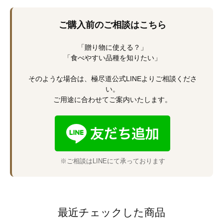
ご購入前のご相談はこちら
「贈り物に使える？」
「食べやすい品種を知りたい」
そのような場合は、極尽道公式LINEよりご相談くださ
い。
ご用途に合わせてご案内いたします。
※ご相談はLINEにて承っております
最近チェックした商品