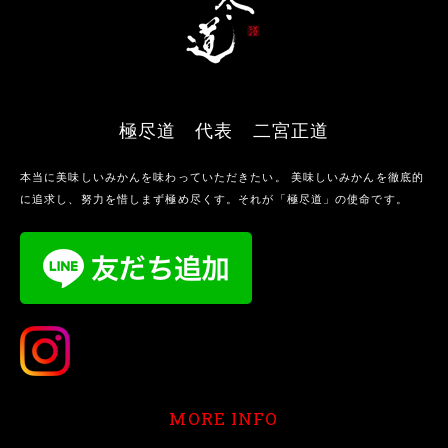
極尽道 代表 二宮正道
本当に美味しいみかんを味わっていただきたい。 美味しいみかんを徹底的
に追求し、努力を惜しまず極め尽くす。それが「極尽道」の使命です。
MORE INFO