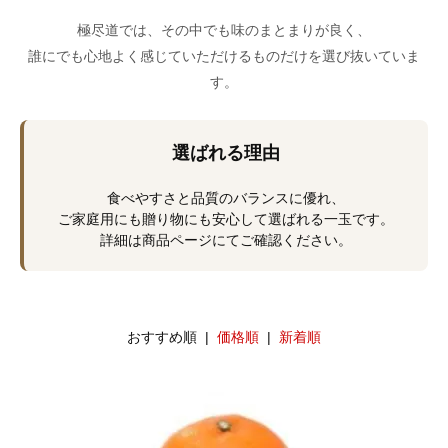
極尽道では、その中でも味のまとまりが良く、
誰にでも心地よく感じていただけるものだけを選び抜いていま
す。
選ばれる理由
食べやすさと品質のバランスに優れ、
ご家庭用にも贈り物にも安心して選ばれる一玉です。
詳細は商品ページにてご確認ください。
おすすめ順 |
価格順
|
新着順