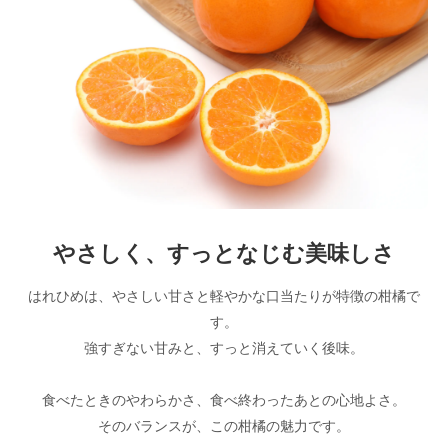
やさしく、すっとなじむ美味しさ
はれひめは、やさしい甘さと軽やかな口当たりが特徴の柑橘で
す。
強すぎない甘みと、すっと消えていく後味。
食べたときのやわらかさ、食べ終わったあとの心地よさ。
そのバランスが、この柑橘の魅力です。