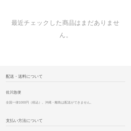
最近チェックした商品はまだありませ
ん。
配送・送料について
佐川急便
全国一律1000円（税込）。沖縄・離島は配送ができません。
支払い方法について