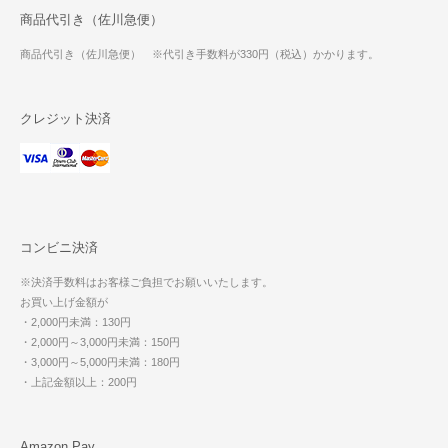
商品代引き（佐川急便）
商品代引き（佐川急便） ※代引き手数料が330円（税込）かかります。
クレジット決済
コンビニ決済
※決済手数料はお客様ご負担でお願いいたします。
お買い上げ金額が
・2,000円未満：130円
・2,000円～3,000円未満：150円
・3,000円～5,000円未満：180円
・上記金額以上：200円
Amazon Pay