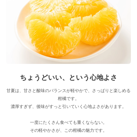
ちょうどいい、という心地よさ
甘夏は、甘さと酸味のバランスが軽やかで、さっぱりと楽しめる
柑橘です。
濃厚すぎず、後味がすっと引いていく心地よさがあります。
一度にたくさん食べても重くならない。
その軽やかさが、この柑橘の魅力です。