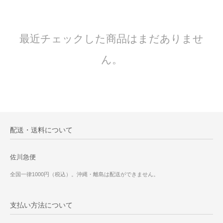
最近チェックした商品はまだありませ
ん。
配送・送料について
佐川急便
全国一律1000円（税込）。沖縄・離島は配送ができません。
支払い方法について