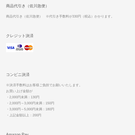
商品代引き（佐川急便）
商品代引き（佐川急便） ※代引き手数料が330円（税込）かかります。
クレジット決済
コンビニ決済
※決済手数料はお客様ご負担でお願いいたします。
お買い上げ金額が
・2,000円未満：130円
・2,000円～3,000円未満：150円
・3,000円～5,000円未満：180円
・上記金額以上：200円
Amazon Pay