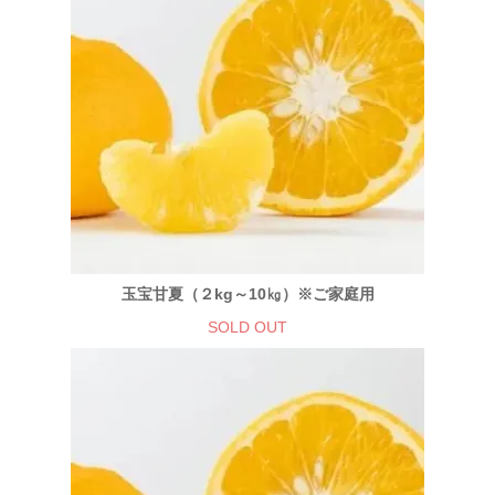
玉宝甘夏（２kg～10㎏）※ご家庭用
SOLD OUT