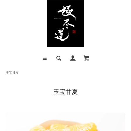
玉宝甘夏
玉宝甘夏