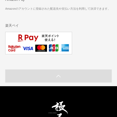
Amazonのアカウントに登録された配送先や支払い方法を利用して決済できます。
楽天ペイ