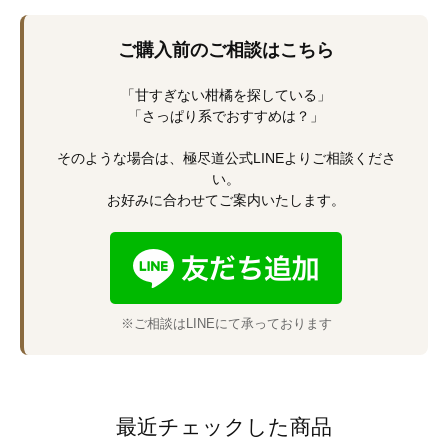
ご購入前のご相談はこちら
「甘すぎない柑橘を探している」
「さっぱり系でおすすめは？」
そのような場合は、極尽道公式LINEよりご相談くださ
い。
お好みに合わせてご案内いたします。
※ご相談はLINEにて承っております
最近チェックした商品