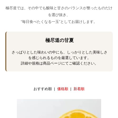
極尽道では、その中でも酸味と甘さのバランスが整ったものだけ
を選び抜き、
“毎日食べたくなる一玉”としてお届けします。
極尽道の甘夏
さっぱりとした味わいの中にも、しっかりとした美味しさ
を感じられるものを厳選しています。
詳細や規格は商品ページにてご確認ください。
おすすめ順 |
価格順
|
新着順