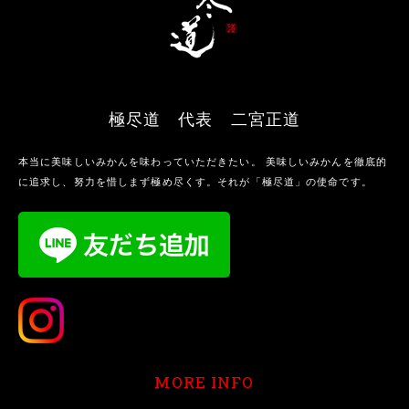
極尽道 代表 二宮正道
本当に美味しいみかんを味わっていただきたい。 美味しいみかんを徹底的
に追求し、努力を惜しまず極め尽くす。それが「極尽道」の使命です。
MORE INFO