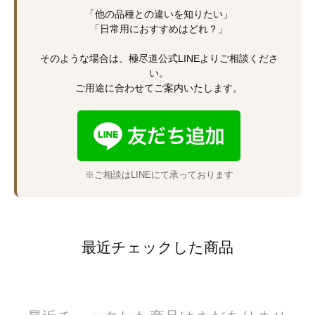
「他の品種との違いを知りたい」
「日常用におすすめはどれ？」
そのような場合は、極尽道公式LINEよりご相談くださ
い。
ご用途に合わせてご案内いたします。
※ご相談はLINEにて承っております
最近チェックした商品