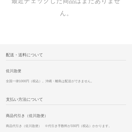
最近チェックした商品はまだありませ
ん。
配送・送料について
佐川急便
全国一律1000円（税込）。沖縄・離島は配送ができません。
支払い方法について
商品代引き（佐川急便）
商品代引き（佐川急便） ※代引き手数料が330円（税込）かかります。