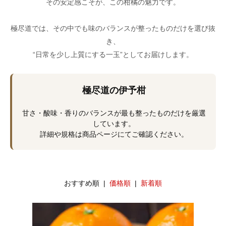
その安定感こそが、この柑橘の魅力です。
極尽道では、その中でも味のバランスが整ったものだけを選び抜
き、
“日常を少し上質にする一玉”としてお届けします。
極尽道の伊予柑
甘さ・酸味・香りのバランスが最も整ったものだけを厳選
しています。
詳細や規格は商品ページにてご確認ください。
おすすめ順 |
価格順
|
新着順