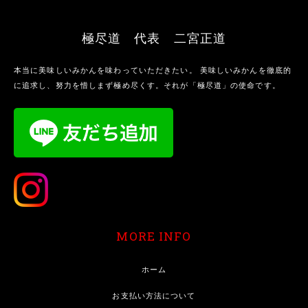
極尽道 代表 二宮正道
本当に美味しいみかんを味わっていただきたい。 美味しいみかんを徹底的
に追求し、努力を惜しまず極め尽くす。それが「極尽道」の使命です。
MORE INFO
ホーム
お支払い方法について