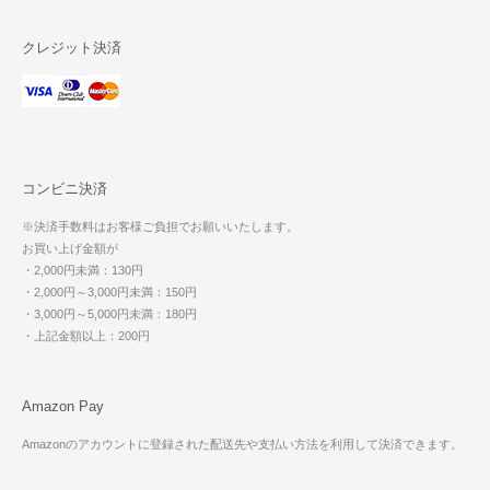
クレジット決済
コンビニ決済
※決済手数料はお客様ご負担でお願いいたします。
お買い上げ金額が
・2,000円未満：130円
・2,000円～3,000円未満：150円
・3,000円～5,000円未満：180円
・上記金額以上：200円
Amazon Pay
Amazonのアカウントに登録された配送先や支払い方法を利用して決済できます。