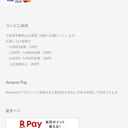
コンビニ決済
※決済手数料はお客様ご負担でお願いいたします。
お買い上げ金額が
・2,000円未満：130円
・2,000円～3,000円未満：150円
・3,000円～5,000円未満：180円
・上記金額以上：200円
Amazon Pay
Amazonのアカウントに登録された配送先や支払い方法を利用して決済できます。
楽天ペイ