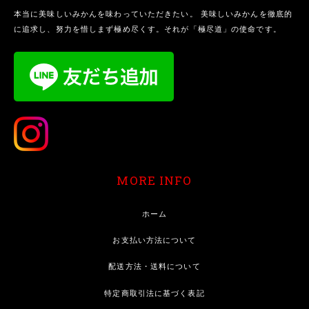
本当に美味しいみかんを味わっていただきたい。 美味しいみかんを徹底的
に追求し、努力を惜しまず極め尽くす。それが「極尽道」の使命です。
MORE INFO
ホーム
お支払い方法について
配送方法・送料について
特定商取引法に基づく表記