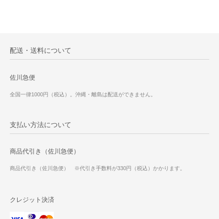
配送・送料について
佐川急便
全国一律1000円（税込）。沖縄・離島は配送ができません。
支払い方法について
商品代引き（佐川急便）
商品代引き（佐川急便） ※代引き手数料が330円（税込）かかります。
クレジット決済