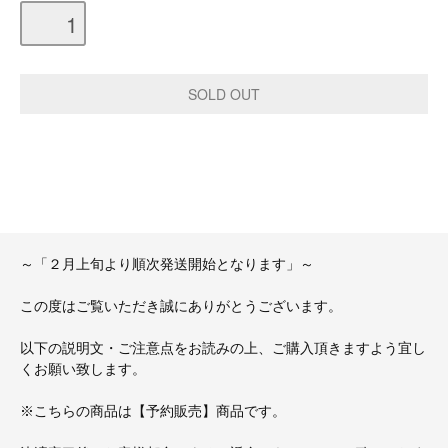
～「２月上旬より順次発送開始となります」～
この度はご覧いただき誠にありがとうございます。
以下の説明文・ご注意点をお読みの上、ご購入頂きますよう宜し
くお願い致します。
※こちらの商品は【予約販売】商品です。