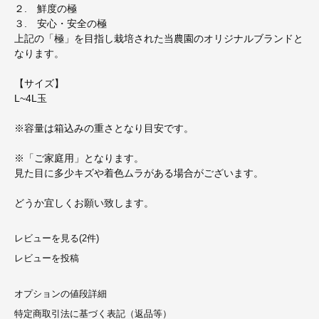
２. 鮮度の極
３. 安心・安全の極
上記の「極」を目指し栽培された当農園のオリジナルブランドと
なります。
【サイズ】
L~4L玉
※容量は箱込みの重さとなり目安です。
※「ご家庭用」となります。
見た目に多少キズや着色ムラがある場合がございます。
どうか宜しくお願い致します。
レビューを見る(2件)
レビューを投稿
オプションの値段詳細
特定商取引法に基づく表記（返品等）