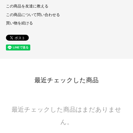
この商品を友達に教える
この商品について問い合わせる
買い物を続ける
最近チェックした商品
最近チェックした商品はまだありませ
ん。